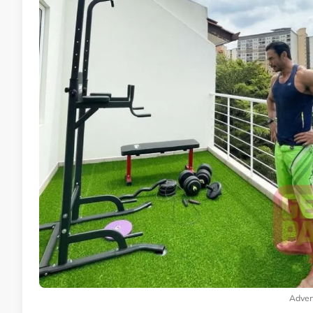
Adver