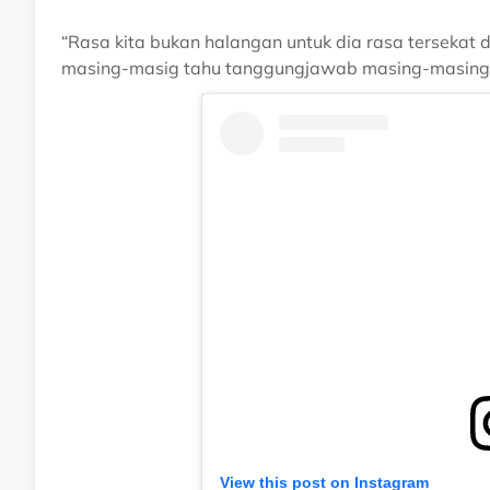
“Rasa kita bukan halangan untuk dia rasa tersekat 
masing-masig tahu tanggungjawab masing-masing
View this post on Instagram