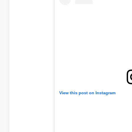
View this post on Instagram