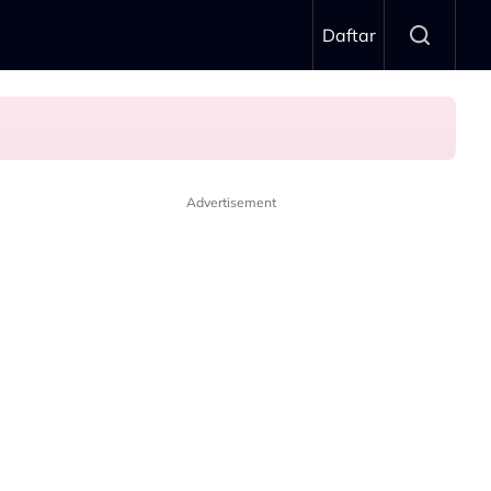
Daftar
Advertisement