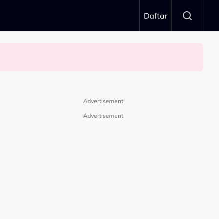
Daftar
Advertisement
Advertisement