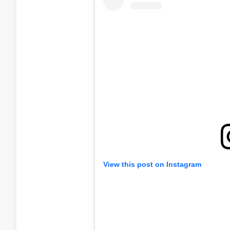
View this post on Instagram