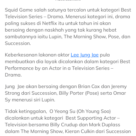
Squid Game salah satunya tercalon untuk kategori Best
Television Series – Drama. Menerusi kategori ini, drama
paling sukses di Netflix itu untuk tahun ini akan
bersaing dengan naskhah yang tak kurang hebat
sambutannya iaitu Lupin, The Morning Show, Pose, dan
Succession.
Keberkesanan lakonan aktor
Lee Jung Jae
pula
membuatkan dia layak dicalonkan dalam kategori Best
Performance by an Actor in a Television Series –
Drama.
Jung Jae akan bersaing dengan Brian Cox dan Jeremy
Strong dari Succession, Billy Porter (Pose) serta Omar
Sy menerusi siri Lupin.
Tidak ketinggalan, O Yeong Su (Oh Young Soo)
dicalonkan untuk kategori Best Supporting Actor –
Television bersama Billy Crudup dan Mark Duplass
dalam The Morning Show, Kieran Culkin dari Succession