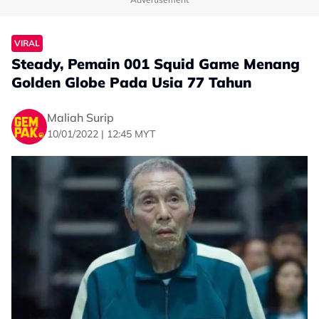
VIRAL
Steady, Pemain 001 Squid Game Menang
Golden Globe Pada Usia 77 Tahun
Maliah Surip
10/01/2022 | 12:45 MYT