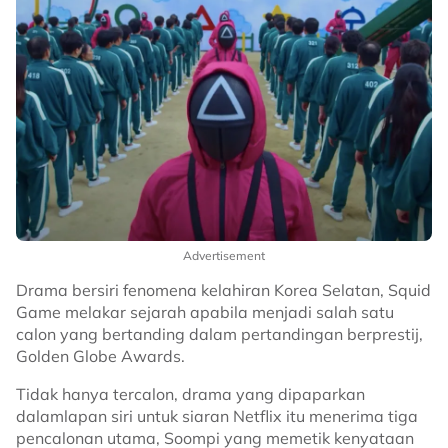
Advertisement
Drama bersiri fenomena kelahiran Korea Selatan, Squid
Game melakar sejarah apabila menjadi salah satu
calon yang bertanding dalam pertandingan berprestij,
Golden Globe Awards.
Tidak hanya tercalon, drama yang dipaparkan
dalamlapan siri untuk siaran Netflix itu menerima tiga
pencalonan utama, Soompi yang memetik kenyataan