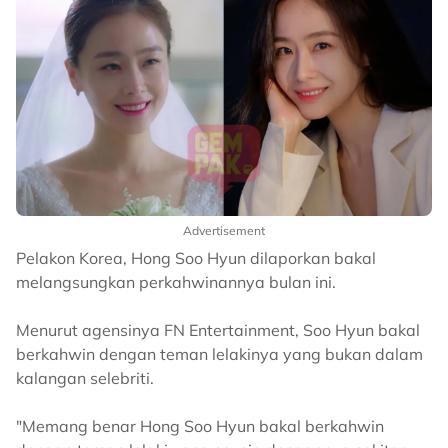
Advertisement
Pelakon Korea, Hong Soo Hyun dilaporkan bakal
melangsungkan perkahwinannya bulan ini.
Menurut agensinya FN Entertainment, Soo Hyun bakal
berkahwin dengan teman lelakinya yang bukan dalam
kalangan selebriti.
"Memang benar Hong Soo Hyun bakal berkahwin