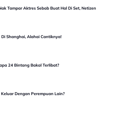
 Nak Tampar Aktres Sebab Buat Hal Di Set, Netizen
 Di Shanghai, Alahai Cantiknya!
apa 24 Bintang Bakal Terlibat?
 Keluar Dengan Perempuan Lain?