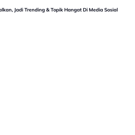
lkan, Jadi Trending & Topik Hangat Di Media Sosial