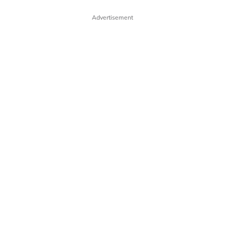
Advertisement