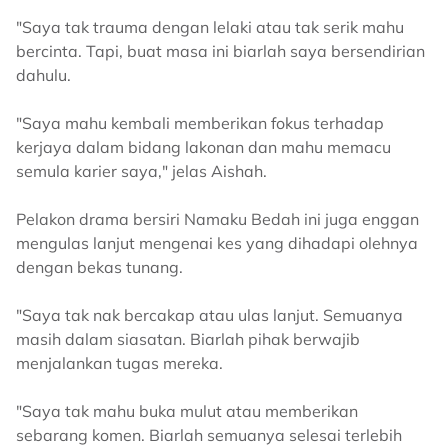
"Saya tak trauma dengan lelaki atau tak serik mahu
bercinta. Tapi, buat masa ini biarlah saya bersendirian
dahulu.
"Saya mahu kembali memberikan fokus terhadap
kerjaya dalam bidang lakonan dan mahu memacu
semula karier saya," jelas Aishah.
Pelakon drama bersiri Namaku Bedah ini juga enggan
mengulas lanjut mengenai kes yang dihadapi olehnya
dengan bekas tunang.
"Saya tak nak bercakap atau ulas lanjut. Semuanya
masih dalam siasatan. Biarlah pihak berwajib
menjalankan tugas mereka.
"Saya tak mahu buka mulut atau memberikan
sebarang komen. Biarlah semuanya selesai terlebih