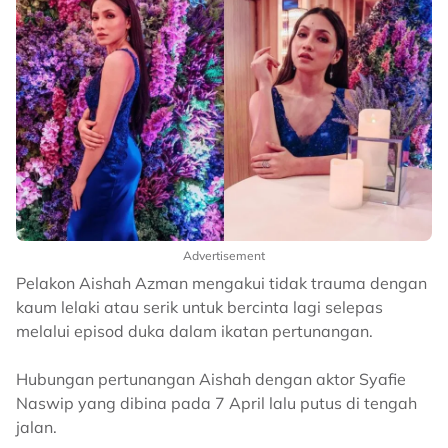
Advertisement
Pelakon Aishah Azman mengakui tidak trauma dengan
kaum lelaki atau serik untuk bercinta lagi selepas
melalui episod duka dalam ikatan pertunangan.
Hubungan pertunangan Aishah dengan aktor Syafie
Naswip yang dibina pada 7 April lalu putus di tengah
jalan.