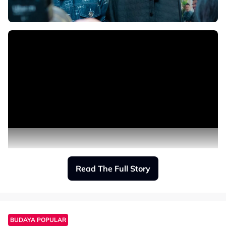
Read The Full Story
BUDAYA POPULAR