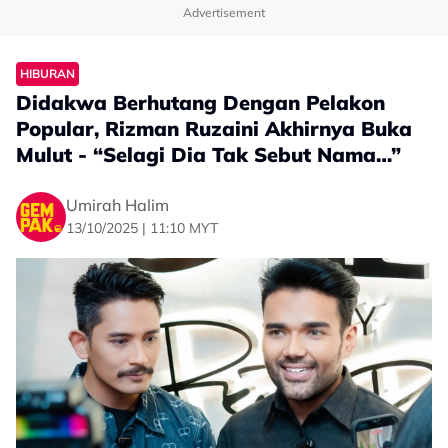
Advertisement
HIBURAN
Didakwa Berhutang Dengan Pelakon
Popular, Rizman Ruzaini Akhirnya Buka
Mulut - “Selagi Dia Tak Sebut Nama…”
Umirah Halim
13/10/2025 | 11:10 MYT