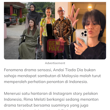
Advertisement
Fenomena drama sensasi, Andai Tiada Dia bukan
sahaja mendapat sambutan di Malaysia malah turut
memperoleh perhatian penonton di Indonesia.
Menerusi satu hantaran di Instagram story pelakon
Indonesia, Rima Melati berkongsi sedang menonton
drama tersebut bersama suaminya yang juga