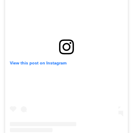
View this post on Instagram