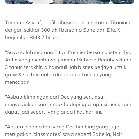
Tambah Asyraf, profil dibawah permentoran Titanium
dengan sekitar 300 ahli bersama Spire dan EliteX
berjumlah RM3.7 bilion.
"Saya salah seorang Titan Premier bersama isteri, Tya
Arifin yang membawa jenama Mutyara Beauty selama
3 tahun terakhir, alhamdullillah bisnes berjaya untuk
grow & sustain dalam keadaan ekonomi yang
mencabar.
"Asbab bimbingan dari Doc yang sentiasa
menyediakan kami untuk hadapi apa-apa situasi, kami
dapat jadi seperti yang anda lihat hari ini.
"Antara jenama lain yang Doc bimbing yang juga
merupakan ‘classmates’ saya seperti Sabella, Noir,