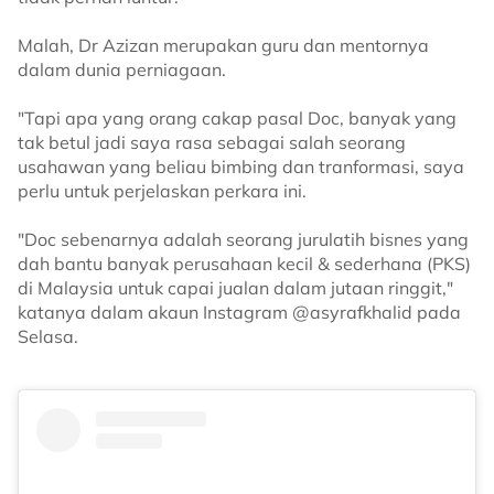
Malah, Dr Azizan merupakan guru dan mentornya
dalam dunia perniagaan.
"Tapi apa yang orang cakap pasal Doc, banyak yang
tak betul jadi saya rasa sebagai salah seorang
usahawan yang beliau bimbing dan tranformasi, saya
perlu untuk perjelaskan perkara ini.
"Doc sebenarnya adalah seorang jurulatih bisnes yang
dah bantu banyak perusahaan kecil & sederhana (PKS)
di Malaysia untuk capai jualan dalam jutaan ringgit,"
katanya dalam akaun Instagram @asyrafkhalid pada
Selasa.