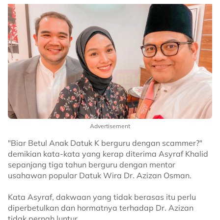
Advertisement
"Biar Betul Anak Datuk K berguru dengan scammer?"
demikian kata-kata yang kerap diterima Asyraf Khalid
sepanjang tiga tahun berguru dengan mentor
usahawan popular Datuk Wira Dr. Azizan Osman.
Kata Asyraf, dakwaan yang tidak berasas itu perlu
diperbetulkan dan hormatnya terhadap Dr. Azizan
tidak pernah luntur.