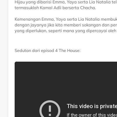
Hijau yang dibarisi Emma, Yaya serta Lia Natalia t
termasuklah Kamal Adli berserta Chacha.
Kemenangan Emma, Yaya serta Lia Natalia membukt
dengan jayanya jika kita memberi sokongan dan pe
yang diperlukan, seperti mana yang dipercayai oleh
Sedutan dari episod 4 The House: