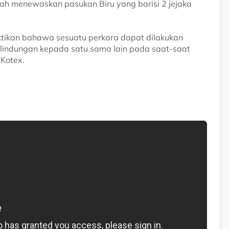
elah menewaskan pasukan Biru yang barisi 2 jejaka
ikan bahawa sesuatu perkara dapat dilakukan
rlindungan kepada satu sama lain pada saat-saat
 Kotex.