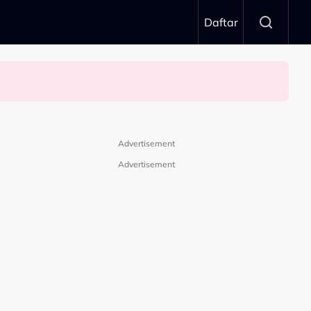
Daftar
Advertisement
Advertisement