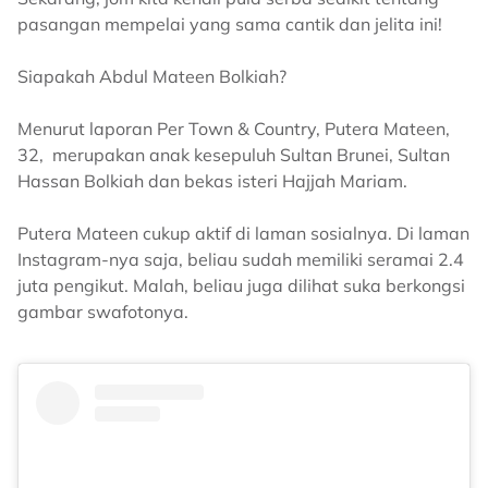
pasangan mempelai yang sama cantik dan jelita ini!
Siapakah Abdul Mateen Bolkiah?
Menurut laporan Per Town & Country, Putera Mateen,
32, merupakan anak kesepuluh Sultan Brunei, Sultan
Hassan Bolkiah dan bekas isteri Hajjah Mariam.
Putera Mateen cukup aktif di laman sosialnya. Di laman
Instagram-nya saja, beliau sudah memiliki seramai 2.4
juta pengikut. Malah, beliau juga dilihat suka berkongsi
gambar swafotonya.