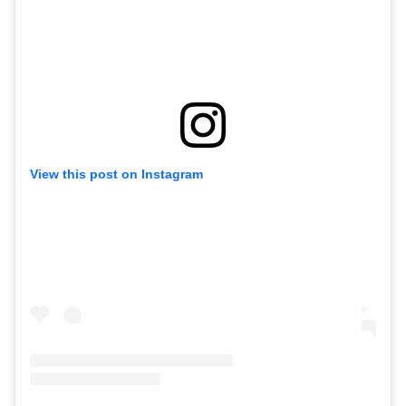
View this post on Instagram