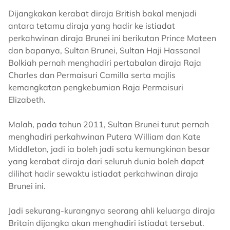
Dijangkakan kerabat diraja British bakal menjadi
antara tetamu diraja yang hadir ke istiadat
perkahwinan diraja Brunei ini berikutan Prince Mateen
dan bapanya, Sultan Brunei, Sultan Haji Hassanal
Bolkiah pernah menghadiri pertabalan diraja Raja
Charles dan Permaisuri Camilla serta majlis
kemangkatan pengkebumian Raja Permaisuri
Elizabeth.
Malah, pada tahun 2011, Sultan Brunei turut pernah
menghadiri perkahwinan Putera William dan Kate
Middleton, jadi ia boleh jadi satu kemungkinan besar
yang kerabat diraja dari seluruh dunia boleh dapat
dilihat hadir sewaktu istiadat perkahwinan diraja
Brunei ini.
Jadi sekurang-kurangnya seorang ahli keluarga diraja
Britain dijangka akan menghadiri istiadat tersebut.