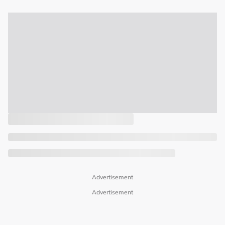
Advertisement
Advertisement