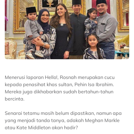
Menerusi laporan Hello!, Rosnah merupakan cucu
kepada penasihat khas sultan, Pehin Isa Ibrahim.
Mereka juga dikhabarkan sudah bertahun-tahun
bercinta.
Senarai tetamu masih belum dipastikan, namun apa
yang menjadi tanda tanya, adakah Meghan Markle
atau Kate Middleton akan hadir?