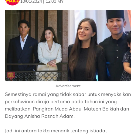
10/01/2024 | 12:00 MYT
Advertisement
Semestinya ramai yang tidak sabar untuk menyaksikan
perkahwinan diraja pertama pada tahun ini yang
melibatkan, Pangiran Muda Abdul Mateen Bolkiah dan
Dayang Anisha Rosnah Adam.
Jadi ini antara fakta menarik tentang istiadat