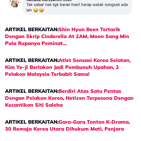
ARTIKEL BERKAITAN:
Shin Hyun Been Tertarik
Dengan Skrip Cinderella At 2AM, Moon Sang Min
Pula Rupanya Peminat…
ARTIKEL BERKAITAN:
Atlet Sensasi Korea Selatan,
Kim Ye-Ji Berlakon Jadi Pembunuh Upahan, 2
Pelakon Malaysia Terbabit Sama!
ARTIKEL BERKAITAN:
Berdiri Atas Satu Pentas
Dengan Pelakon Korea, Netizen Terpesona Dengan
Kecantikan Siti Saleha
ARTIKEL BERKAITAN:
Gara-Gara Tonton K-Drama,
30 Remaja Korea Utara Dihukum Mati, Penjara