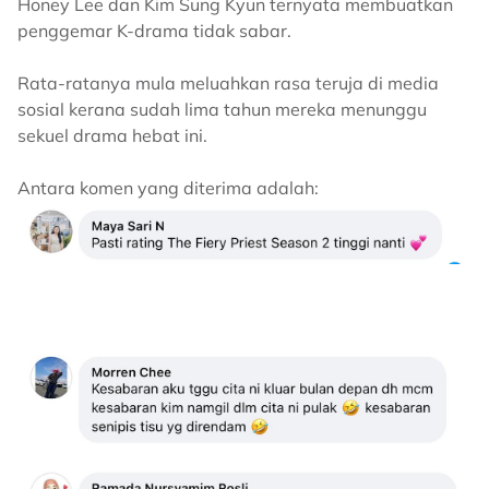
Honey Lee dan Kim Sung Kyun ternyata membuatkan
penggemar K-drama tidak sabar.
Rata-ratanya mula meluahkan rasa teruja di media
sosial kerana sudah lima tahun mereka menunggu
sekuel drama hebat ini.
Antara komen yang diterima adalah: