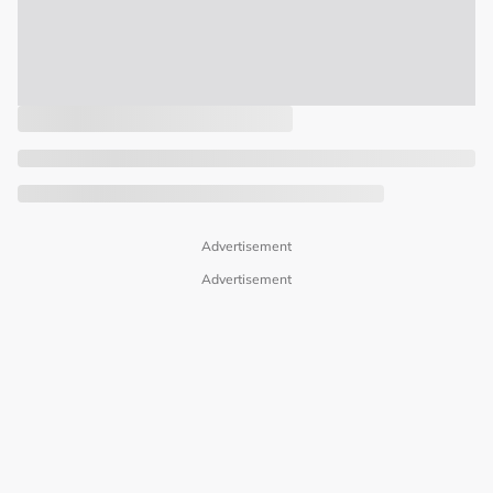
Advertisement
Advertisement