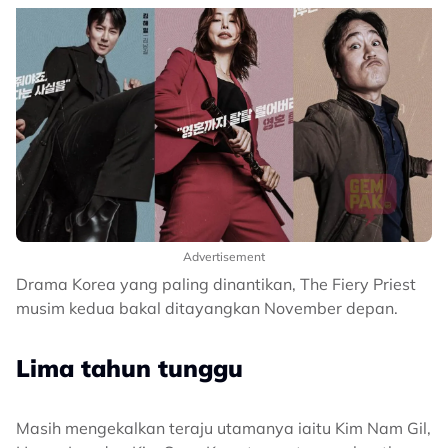
Advertisement
Drama Korea yang paling dinantikan, The Fiery Priest
musim kedua bakal ditayangkan November depan.
Lima tahun tunggu
Masih mengekalkan teraju utamanya iaitu Kim Nam Gil,