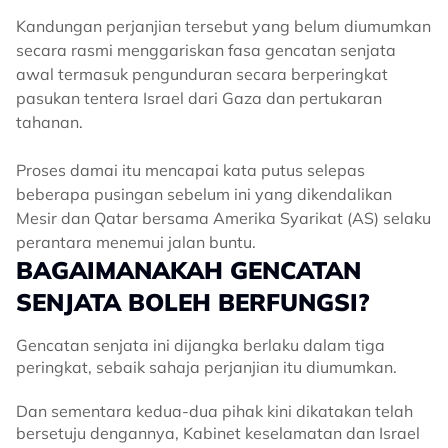
Kandungan perjanjian tersebut yang belum diumumkan
secara rasmi menggariskan fasa gencatan senjata
awal termasuk pengunduran secara berperingkat
pasukan tentera Israel dari Gaza dan pertukaran
tahanan.
Proses damai itu mencapai kata putus selepas
beberapa pusingan sebelum ini yang dikendalikan
Mesir dan Qatar bersama Amerika Syarikat (AS) selaku
perantara menemui jalan buntu.
BAGAIMANAKAH GENCATAN
SENJATA BOLEH BERFUNGSI?
Gencatan senjata ini dijangka berlaku dalam tiga
peringkat, sebaik sahaja perjanjian itu diumumkan.
Dan sementara kedua-dua pihak kini dikatakan telah
bersetuju dengannya, Kabinet keselamatan dan Israel