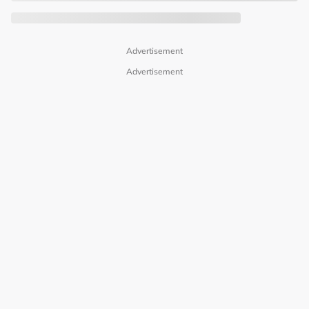
Advertisement
Advertisement