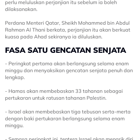
perlu meluluskan perjanjian itu sebelum ia boleh
dilaksanakan.
Perdana Menteri Qatar, Sheikh Mohammed bin Abdul
Rahman Al Thani berkata, perjanjian itu akan berkuat
kuasa pada Ahad sekiranya ia diluluskan.
FASA SATU GENCATAN SENJATA
- Peringkat pertama akan berlangsung selama enam
minggu dan menyaksikan gencatan senjata penuh dan
lengkap.
- Hamas akan membebaskan 33 tahanan sebagai
pertukaran untuk ratusan tahanan Palestin.
- Israel akan membebaskan tiga tebusan serta-merta
dengan baki pertukaran berlangsung selama enam
minggu.
- Semasa peringkat ini, tentera Israel akan menarik diri