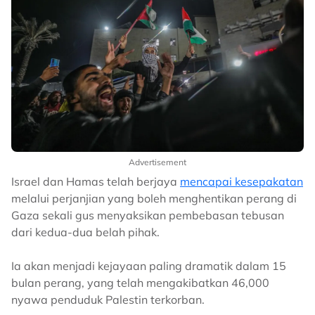
Advertisement
Israel dan Hamas telah berjaya
mencapai kesepakatan
melalui perjanjian yang boleh menghentikan perang di
Gaza sekali gus menyaksikan pembebasan tebusan
dari kedua-dua belah pihak.
Ia akan menjadi kejayaan paling dramatik dalam 15
bulan perang, yang telah mengakibatkan 46,000
nyawa penduduk Palestin terkorban.