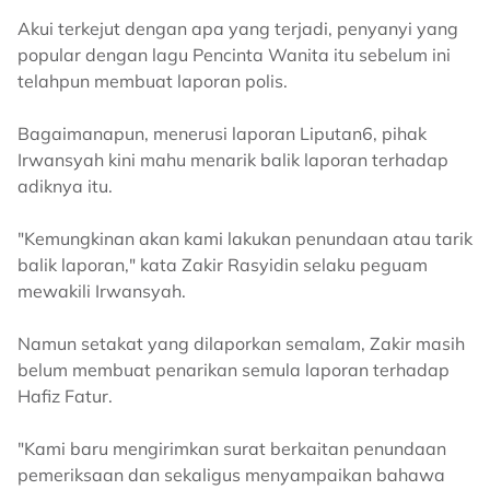
Akui terkejut dengan apa yang terjadi, penyanyi yang
popular dengan lagu Pencinta Wanita itu sebelum ini
telahpun membuat laporan polis.
Bagaimanapun, menerusi laporan Liputan6, pihak
Irwansyah kini mahu menarik balik laporan terhadap
adiknya itu.
"Kemungkinan akan kami lakukan penundaan atau tarik
balik laporan," kata Zakir Rasyidin selaku peguam
mewakili Irwansyah.
Namun setakat yang dilaporkan semalam, Zakir masih
belum membuat penarikan semula laporan terhadap
Hafiz Fatur.
"Kami baru mengirimkan surat berkaitan penundaan
pemeriksaan dan sekaligus menyampaikan bahawa