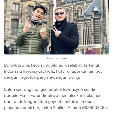
Advertisement
Baru-baru ini, kecoh apabila adik selebriti terkenal
Indonesia Irwansyah, Hafiz Fatur dilaporkan terlibat
dengan kegiatan penyelewengan wang.
Salah seorang mangsa adalah Irwansyah sendiri
apabila Hafiz Fatur didakwa memalsukan dokumen
dan tandatangan abangnya itu untuk membuat
pinjaman bank berjumlah 2 bilion Rupiah (RM600,000).