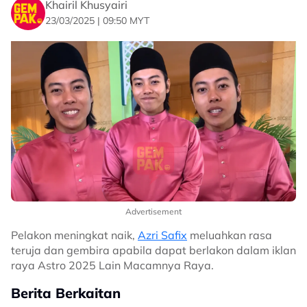
Khairil Khusyairi
23/03/2025 | 09:50 MYT
Advertisement
Pelakon meningkat naik,
Azri Safix
meluahkan rasa
teruja dan gembira apabila dapat berlakon dalam iklan
raya Astro 2025 Lain Macamnya Raya.
Berita Berkaitan