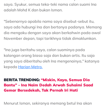
saya. Syukur, semua teka-teki nama calon suami Ina
adalah Mohd K dan bukan Isman.
"Sebenarnya apabila nama saya disebut-sebut itu,
saya ada hubungi Ina dan bertanya padanya. Memang
dia mengaku dengan saya akan berkahwin pada awal
November depan, tapi tarikhnya tidak dimaklumkan.
"Ina juga beritahu saya, calon suaminya pada
kalangan orang biasa saja dan bukan artis. Itu saja
yang saya diberitahu oleh Ina mengenainya," katanya
kepada
Harian Metro.
BERITA TRENDING:
“Miskin, Kaya, Semua Dia
Bantu” - Ina Naim Dedah Arwah Suhaimi Saad
Gemar Bersedekah, Tak Pernah Iri Hati
Menurut Isman, sekiranya memang betul Ina akan