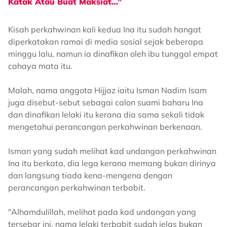
Katak Atau Buat Maksiat…”
Kisah perkahwinan kali kedua Ina itu sudah hangat
diperkatakan ramai di media sosial sejak beberapa
minggu lalu, namun ia dinafikan oleh ibu tunggal empat
cahaya mata itu.
Malah, nama anggota Hijjaz iaitu Isman Nadim Isam
juga disebut-sebut sebagai calon suami baharu Ina
dan dinafikan lelaki itu kerana dia sama sekali tidak
mengetahui perancangan perkahwinan berkenaan.
Isman yang sudah melihat kad undangan perkahwinan
Ina itu berkata, dia lega kerana memang bukan dirinya
dan langsung tiada kena-mengena dengan
perancangan perkahwinan terbabit.
"Alhamdulillah, melihat pada kad undangan yang
tersebar ini, nama lelaki terbabit sudah jelas bukan