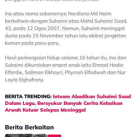
Ina atau nama sebenarnya Nordiana Md Naim
berkahwin dengan Suhaimi atau Mohd Suhaimi Saad,
43, pada 12 Ogos 2007. Namun, Suhaimi meninggal
dunia pada 15 November tahun lalu akibat jangkitan
kuman pada paru-paru.
Hasil perkongsian hidup selama 16 tahun itu, Ina dan
Suhaimi dikurniakan empat anak iaitu Ehmad Hadie
Elfardie, Sallman Elkhoyri, Phyrosh Elfadwah dan Nur
Layla Elghufrony.
BERITA TRENDING:
Inteam Abadikan Suhaimi Saad
Dalam Lagu, Bersyukur Banyak Cerita Kebaikan
Arwah Keluar Selepas Meninggal
Berita Berkaitan