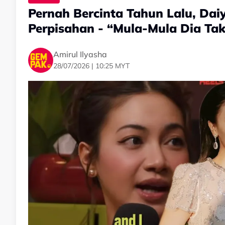
Pernah Bercinta Tahun Lalu, Dai
Perpisahan - “Mula-Mula Dia Ta
Amirul Ilyasha
28/07/2026 | 10:25 MYT