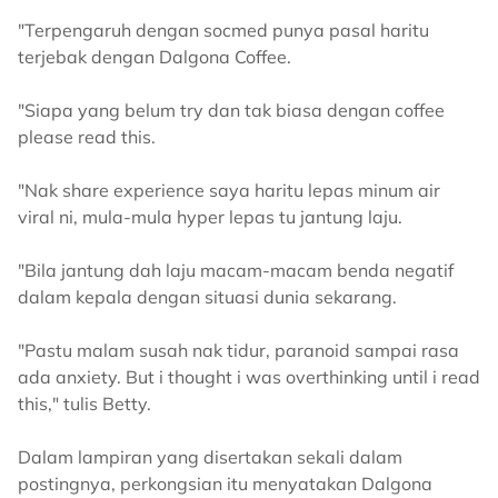
"Terpengaruh dengan socmed punya pasal haritu
terjebak dengan Dalgona Coffee.
"Siapa yang belum try dan tak biasa dengan coffee
please read this.
"Nak share experience saya haritu lepas minum air
viral ni, mula-mula hyper lepas tu jantung laju.
"Bila jantung dah laju macam-macam benda negatif
dalam kepala dengan situasi dunia sekarang.
"Pastu malam susah nak tidur, paranoid sampai rasa
ada anxiety. But i thought i was overthinking until i read
this," tulis Betty.
Dalam lampiran yang disertakan sekali dalam
postingnya, perkongsian itu menyatakan Dalgona