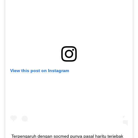
View this post on Instagram
Terpengaruh dengan socmed punya pasal haritu terjebak