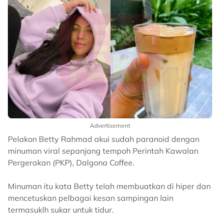
Advertisement
Pelakon Betty Rahmad akui sudah paranoid dengan
minuman viral sepanjang tempoh Perintah Kawalan
Pergerakan (PKP), Dalgona Coffee.
Minuman itu kata Betty telah membuatkan di hiper dan
mencetuskan pelbagai kesan sampingan lain
termasuklh sukar untuk tidur.