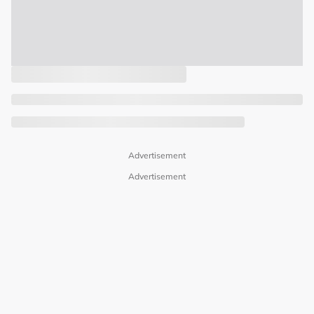
Advertisement
Advertisement