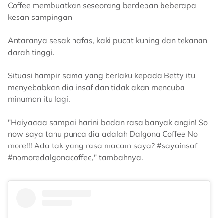
Coffee membuatkan seseorang berdepan beberapa
kesan sampingan.
Antaranya sesak nafas, kaki pucat kuning dan tekanan
darah tinggi.
Situasi hampir sama yang berlaku kepada Betty itu
menyebabkan dia insaf dan tidak akan mencuba
minuman itu lagi.
"Haiyaaaa sampai harini badan rasa banyak angin! So
now saya tahu punca dia adalah Dalgona Coffee No
more!!! Ada tak yang rasa macam saya? #sayainsaf
#nomoredalgonacoffee," tambahnya.