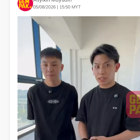
05/08/2026 | 15:50 MYT