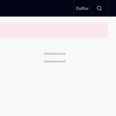
Daftar
Advertisement
Advertisement