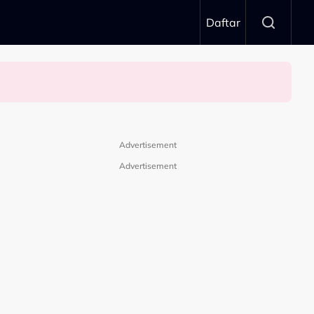
Daftar
Advertisement
Advertisement