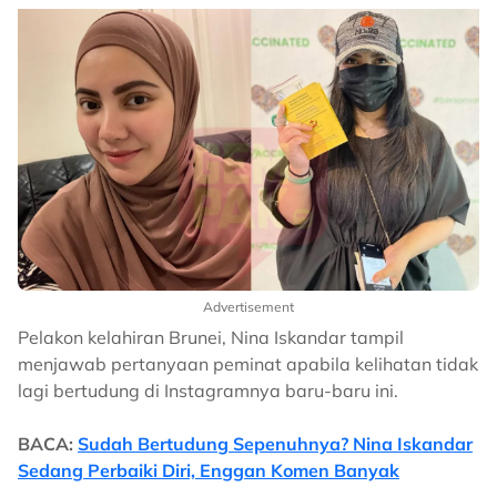
Advertisement
Pelakon kelahiran Brunei, Nina Iskandar tampil
menjawab pertanyaan peminat apabila kelihatan tidak
lagi bertudung di Instagramnya baru-baru ini.
BACA:
Sudah Bertudung Sepenuhnya? Nina Iskandar
Sedang Perbaiki Diri, Enggan Komen Banyak