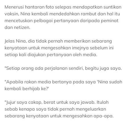
Menerusi hantaran foto selepas mendapatkan suntikan
vaksin, Nina kembali mendedahkan rambut dan hal itu
mencetuskan pelbagai pertanyaan daripada peminat
dan netizen.
Jelas Nina, dia tidak pernah memberikan sebarang
kenyataan untuk mengesahkan imejnya sebelum ini
setiap kali diajukan pertanyaan oleh media.
"Setiap orang ada perjalanan sendiri, begitu juga saya.
"Apabila rakan media bertanya pada saya 'Nina sudah
kembali berhijab ke?'
"Jujur saya cakap, berat untuk saya jawab. Itulah
sebab kenapa saya tidak pernah mengeluarkan
sebarang kenyataan untuk mengesahkan apa-apa.