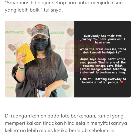
"Saya masih belajar setiap hari untuk menjadi insan
yang lebih baik," tulisnya.
Di ruangan komen pada foto berkenaan, ramai yang
mempertikaikan tindakan Nina selain menyifatkannya
kelihatan lebih manis ketika berhijab sebelum ini.