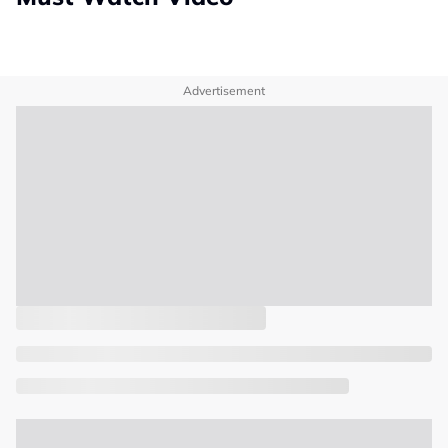
Advertisement