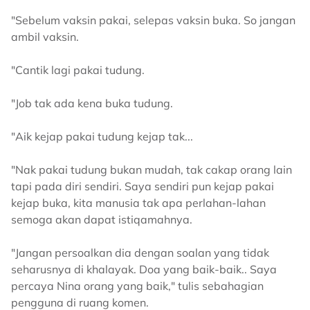
"Sebelum vaksin pakai, selepas vaksin buka. So jangan
ambil vaksin.
"Cantik lagi pakai tudung.
"Job tak ada kena buka tudung.
"Aik kejap pakai tudung kejap tak...
"Nak pakai tudung bukan mudah, tak cakap orang lain
tapi pada diri sendiri. Saya sendiri pun kejap pakai
kejap buka, kita manusia tak apa perlahan-lahan
semoga akan dapat istiqamahnya.
"Jangan persoalkan dia dengan soalan yang tidak
seharusnya di khalayak. Doa yang baik-baik.. Saya
percaya Nina orang yang baik," tulis sebahagian
pengguna di ruang komen.