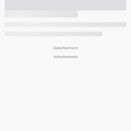
Advertisement
Advertisement