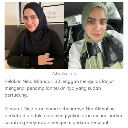
Advertisement
Pelakon Nina Iskandar, 30, enggan mengulas lanjut
mengenai penampilan terkininya yang sudah
bertudung.
Menurut Nina atau nama sebenarnya Nur Akmalina
berkata dia tidak akan mengiyakan atau mengeluarkan
sebarang kenyataan mengenai perkara tersebut.