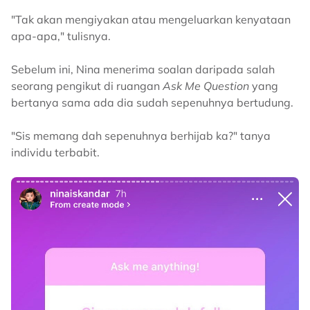
"Tak akan mengiyakan atau mengeluarkan kenyataan
apa-apa," tulisnya.
Sebelum ini, Nina menerima soalan daripada salah
seorang pengikut di ruangan
Ask Me Question
yang
bertanya sama ada dia sudah sepenuhnya bertudung.
"Sis memang dah sepenuhnya berhijab ka?" tanya
individu terbabit.