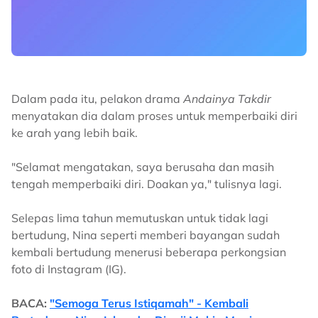
Dalam pada itu, pelakon drama
Andainya Takdir
menyatakan dia dalam proses untuk memperbaiki diri
ke arah yang lebih baik.
"Selamat mengatakan, saya berusaha dan masih
tengah memperbaiki diri. Doakan ya," tulisnya lagi.
Selepas lima tahun memutuskan untuk tidak lagi
bertudung, Nina seperti memberi bayangan sudah
kembali bertudung menerusi beberapa perkongsian
foto di Instagram (IG).
BACA:
"Semoga Terus Istiqamah" - Kembali