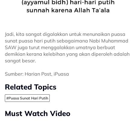
Jadi, kita sangat digalakkan untuk menunaikan puasa
sunat puasa hari putih sebagaimana Nabi Muhammad
SAW juga turut menggalakkan umatnya berbuat
demikian kerana kelebihan yang akan diperoleh adalah
sangat besar.
Sumber: Harian Post, iPuasa
Related Topics
#Puasa Sunat Hari Putih
Must Watch Video