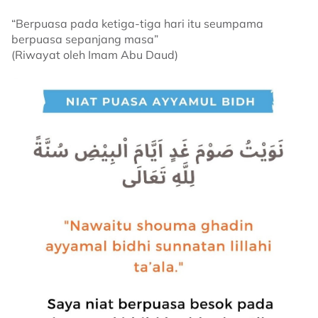
“Berpuasa pada ketiga-tiga hari itu seumpama
berpuasa sepanjang masa”
(Riwayat oleh Imam Abu Daud)