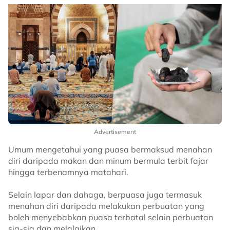
Advertisement
Umum mengetahui yang puasa bermaksud menahan
diri daripada makan dan minum bermula terbit fajar
hingga terbenamnya matahari.
Selain lapar dan dahaga, berpuasa juga termasuk
menahan diri daripada melakukan perbuatan yang
boleh menyebabkan puasa terbatal selain perbuatan
sia-sia dan melalaikan.