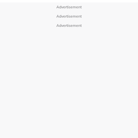
Advertisement
Advertisement
Advertisement