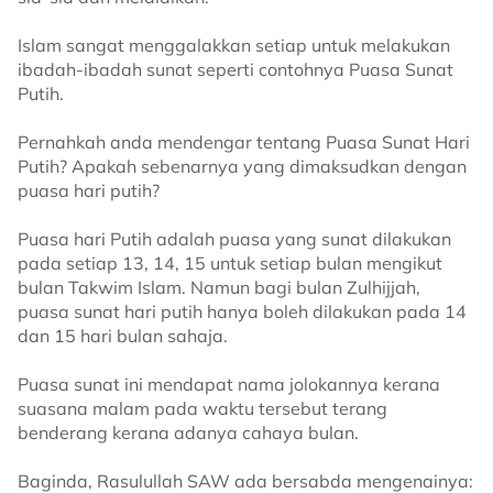
Islam sangat menggalakkan setiap untuk melakukan
ibadah-ibadah sunat seperti contohnya Puasa Sunat
Putih.
Pernahkah anda mendengar tentang Puasa Sunat Hari
Putih? Apakah sebenarnya yang dimaksudkan dengan
puasa hari putih?
Puasa hari Putih adalah puasa yang sunat dilakukan
pada setiap 13, 14, 15 untuk setiap bulan mengikut
bulan Takwim Islam. Namun bagi bulan Zulhijjah,
puasa sunat hari putih hanya boleh dilakukan pada 14
dan 15 hari bulan sahaja.
Puasa sunat ini mendapat nama jolokannya kerana
suasana malam pada waktu tersebut terang
benderang kerana adanya cahaya bulan.
Baginda, Rasulullah SAW ada bersabda mengenainya: