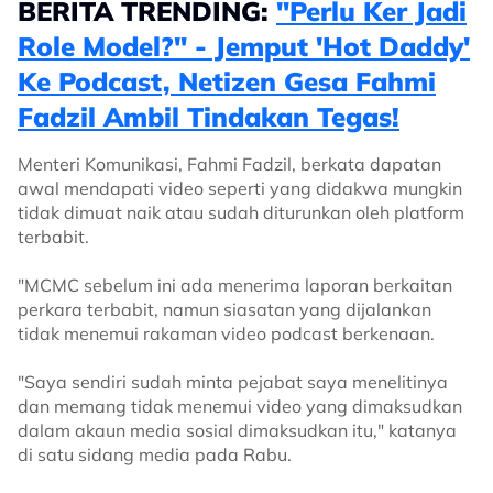
BERITA TRENDING:
"Perlu Ker Jadi
Role Model?" - Jemput 'Hot Daddy'
Ke Podcast, Netizen Gesa Fahmi
Fadzil Ambil Tindakan Tegas!
Menteri Komunikasi, Fahmi Fadzil, berkata dapatan
awal mendapati video seperti yang didakwa mungkin
tidak dimuat naik atau sudah diturunkan oleh platform
terbabit.
"MCMC sebelum ini ada menerima laporan berkaitan
perkara terbabit, namun siasatan yang dijalankan
tidak menemui rakaman video podcast berkenaan.
"Saya sendiri sudah minta pejabat saya menelitinya
dan memang tidak menemui video yang dimaksudkan
dalam akaun media sosial dimaksudkan itu," katanya
di satu sidang media pada Rabu.