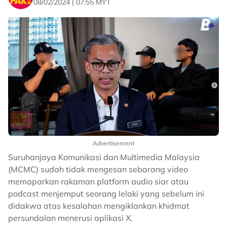
08/02/2024 | 07:55 MYT
Advertisement
Suruhanjaya Komunikasi dan Multimedia Malaysia
(MCMC) sudah tidak mengesan sebarang video
memaparkan rakaman platform audio siar atau
podcast menjemput seorang lelaki yang sebelum ini
didakwa atas kesalahan mengiklankan khidmat
persundalan menerusi aplikasi X.