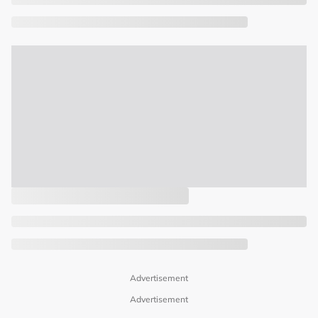
Advertisement
Advertisement