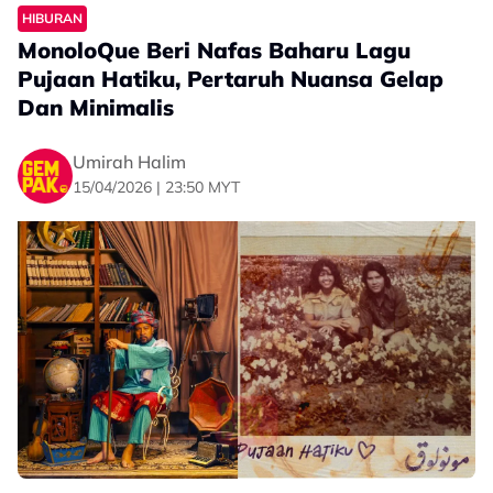
HIBURAN
MonoloQue Beri Nafas Baharu Lagu
Pujaan Hatiku, Pertaruh Nuansa Gelap
Dan Minimalis
Umirah Halim
15/04/2026 | 23:50 MYT