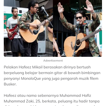
Advertisement
Pelakon Hafeez Mikail berasakan dirinya bertuah
berpeluang belajar bermain gitar di bawah bimbingan
penyanyi MonoloQue yang juga pengarah muzik filem
Busker.
Hafeez atau nama sebenarnya Muhammad Hafiz
Muhammad Zaki, 25, berkata, peluang itu hadir tanpa