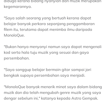
diduga kerana bidang nyanyian dan muzik merupakan
kegemarannya.
"Saya salah seorang yang bertuah kerana dapat
belajar banyak perkara sepanjang penggambaran
filem itu, terutama dapat menimba ilmu daripada
MonoloQue.
"Bukan hanya menyanyi namun saya dapat mengenali
kod serta hala tuju muzik yang sesuai dan gaya
persembahan.
"Saya sanggup belajar bermain gitar sampai jari
bengkak supaya persembahan saya menjadi.
"MonoloQue banyak menarik minat saya dalam bidang
muzik dan dia telah mengubah genre muzik yang saya
dengar sebelum ini," katanya kepada Astro Gempak.