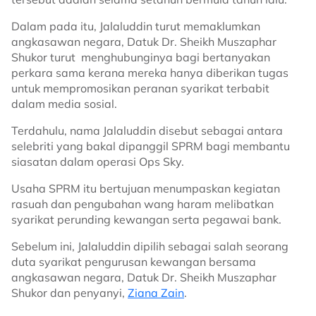
Dalam pada itu, Jalaluddin turut memaklumkan
angkasawan negara, Datuk Dr. Sheikh Muszaphar
Shukor turut menghubunginya bagi bertanyakan
perkara sama kerana mereka hanya diberikan tugas
untuk mempromosikan peranan syarikat terbabit
dalam media sosial.
Terdahulu, nama Jalaluddin disebut sebagai antara
selebriti yang bakal dipanggil SPRM bagi membantu
siasatan dalam operasi Ops Sky.
Usaha SPRM itu bertujuan menumpaskan kegiatan
rasuah dan pengubahan wang haram melibatkan
syarikat perunding kewangan serta pegawai bank.
Sebelum ini, Jalaluddin dipilih sebagai salah seorang
duta syarikat pengurusan kewangan bersama
angkasawan negara, Datuk Dr. Sheikh Muszaphar
Shukor dan penyanyi,
Ziana Zain
.