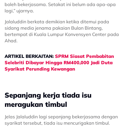
boleh bekerjasama. Setakat ini belum ada apa-apa
lagi,” ujarnya.
Jalaluddin berkata demikian ketika ditemui pada
sidang media jenama pakaian Bulan Bintang,
bertempat di Kuala Lumpur Konvensyen Center pada
Ahad.
ARTIKEL BERKAITAN:
SPRM Siasat Pembabitan
Selebriti Dibayar Hingga RM400,000 Jadi Duta
Syarikat Perunding Kewangan
Sepanjang kerja tiada isu
meragukan timbul
Jelas Jalaluddin lagi sepanjang bekerjasama dengan
syarikat tersebut, tiada isu mencurigakan timbul.