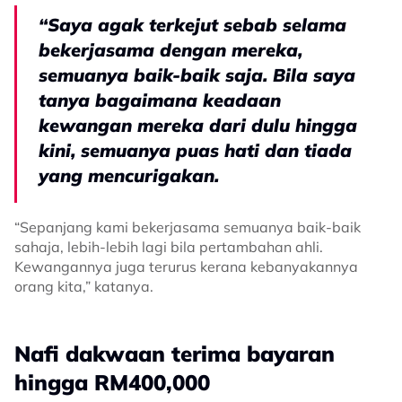
“Saya agak terkejut sebab selama
bekerjasama dengan mereka,
semuanya baik-baik saja. Bila saya
tanya bagaimana keadaan
kewangan mereka dari dulu hingga
kini, semuanya puas hati dan tiada
yang mencurigakan.
“Sepanjang kami bekerjasama semuanya baik-baik
sahaja, lebih-lebih lagi bila pertambahan ahli.
Kewangannya juga terurus kerana kebanyakannya
orang kita,” katanya.
Nafi dakwaan terima bayaran
hingga RM400,000