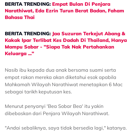
BERITA TRENDING:
Empat Bulan Di Penjara
Narathiwat, Eda Ezrin Turun Berat Badan, Faham
Bahasa Thai
BERITA TRENDING:
Jaa Suzuran Terkejut Abang &
Kakak Ipar Terlibat Kes Dadah Di Thailand, Hanya
Mampu Sabar - "Siapa Tak Nak Pertahankan
Keluarga ..."
Nasib ibu kepada dua anak bersama suami serta
empat rakan mereka akan diketahui esok apabila
Mahkamah Wilayah Narathiwat menetapkan 6 Mac
sebagai tarikh keputusan kes.
Menurut penyanyi 'Bea Sobar Bea' itu yakin
dibebaskan dari Penjara Wilayah Narathiwat.
"Andai sebaliknya, saya tidak bersedia lagi," katanya.