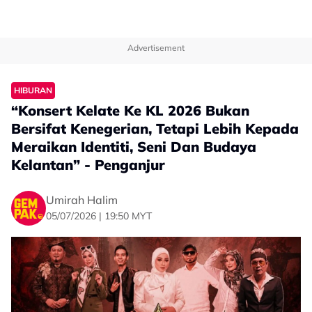
Advertisement
HIBURAN
“Konsert Kelate Ke KL 2026 Bukan
Bersifat Kenegerian, Tetapi Lebih Kepada
Meraikan Identiti, Seni Dan Budaya
Kelantan” - Penganjur
Umirah Halim
05/07/2026 | 19:50 MYT