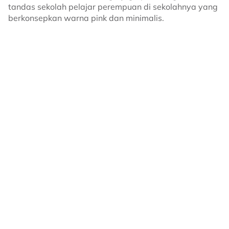
tandas sekolah pelajar perempuan di sekolahnya yang
berkonsepkan warna pink dan minimalis.