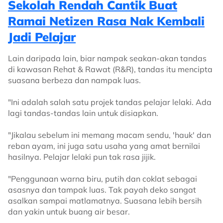
Sekolah Rendah Cantik Buat
Ramai Netizen Rasa Nak Kembali
Jadi Pelajar
Lain daripada lain, biar nampak seakan-akan tandas
di kawasan Rehat & Rawat (R&R), tandas itu mencipta
suasana berbeza dan nampak luas.
"Ini adalah salah satu projek tandas pelajar lelaki. Ada
lagi tandas-tandas lain untuk disiapkan.
"Jikalau sebelum ini memang macam sendu, 'hauk' dan
reban ayam, ini juga satu usaha yang amat bernilai
hasilnya. Pelajar lelaki pun tak rasa jijik.
"Penggunaan warna biru, putih dan coklat sebagai
asasnya dan tampak luas. Tak payah deko sangat
asalkan sampai matlamatnya. Suasana lebih bersih
dan yakin untuk buang air besar.