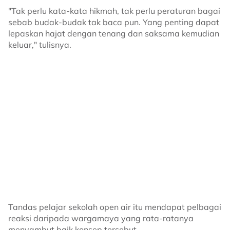
"Tak perlu kata-kata hikmah, tak perlu peraturan bagai
sebab budak-budak tak baca pun. Yang penting dapat
lepaskan hajat dengan tenang dan saksama kemudian
keluar," tulisnya.
Tandas pelajar sekolah open air itu mendapat pelbagai
reaksi daripada wargamaya yang rata-ratanya
menyambut baik konsep tersebut.