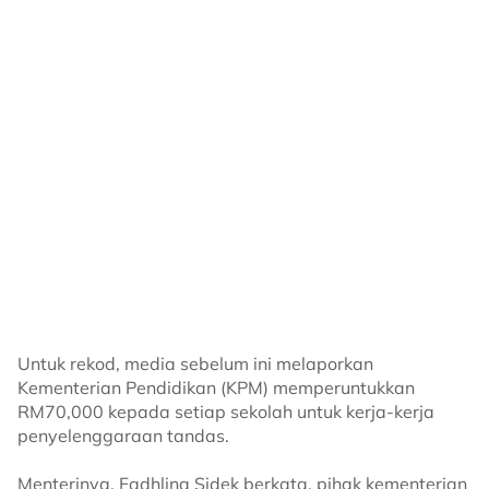
Untuk rekod, media sebelum ini melaporkan
Kementerian Pendidikan (KPM) memperuntukkan
RM70,000 kepada setiap sekolah untuk kerja-kerja
penyelenggaraan tandas.
Menterinya, Fadhlina Sidek berkata, pihak kementerian