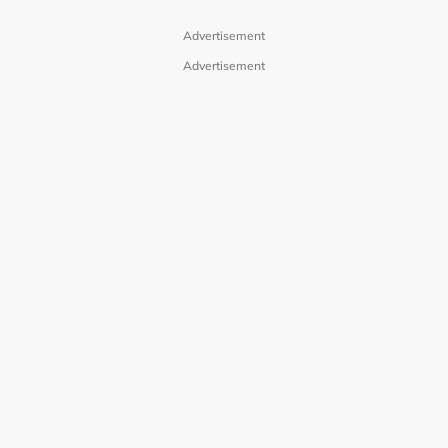
Advertisement
Advertisement