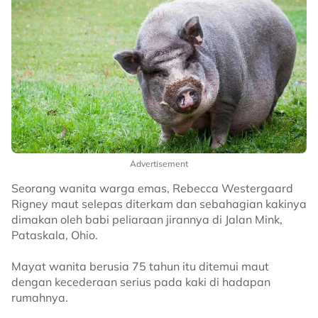
Advertisement
Seorang wanita warga emas, Rebecca Westergaard
Rigney maut selepas diterkam dan sebahagian kakinya
dimakan oleh babi peliaraan jirannya di Jalan Mink,
Pataskala, Ohio.
Mayat wanita berusia 75 tahun itu ditemui maut
dengan kecederaan serius pada kaki di hadapan
rumahnya.