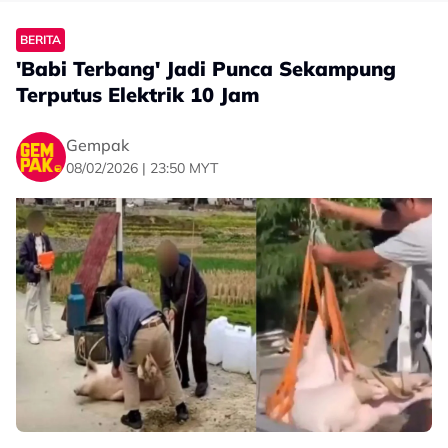
BERITA
'Babi Terbang' Jadi Punca Sekampung
Terputus Elektrik 10 Jam
Gempak
08/02/2026 | 23:50 MYT