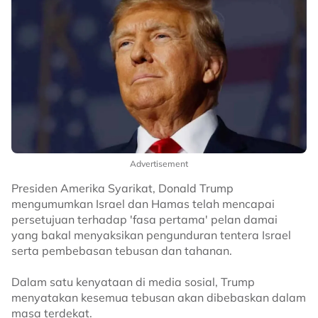
Advertisement
Presiden Amerika Syarikat, Donald Trump
mengumumkan Israel dan Hamas telah mencapai
persetujuan terhadap 'fasa pertama' pelan damai
yang bakal menyaksikan pengunduran tentera Israel
serta pembebasan tebusan dan tahanan.
Dalam satu kenyataan di media sosial, Trump
menyatakan kesemua tebusan akan dibebaskan dalam
masa terdekat.