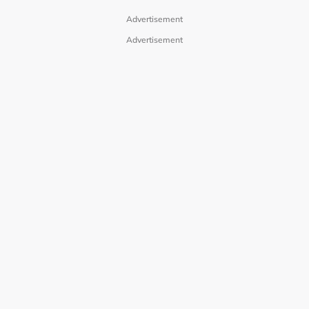
Advertisement
Advertisement