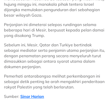
hujung minggu ini, manakala pihak tentera Israel
dijangka memulakan pengunduran dari sebahagian
besar wilayah Gaza.
Perjanjian ini dimeterai selepas rundingan selama
beberapa hari di Mesir, berpusat kepada pelan damai
yang disokong Trump.
Sebelum ini, Mesir, Qatar dan Turkiye bertindak
sebagai mediator serta penjamin utama perjanjian itu,
dengan penamatan perang secara menyeluruh turut
dimasukkan sebagai antara syarat utama dalam
dokumen perjanjian.
Pemerhati antarabangsa melihat perkembangan ini
sebagai detik penting ke arah mengakhiri penderitaan
rakyat Palestin yang telah berlarutan.
Sumber:
Sinar Harian