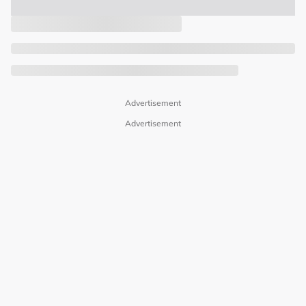
Advertisement
Advertisement