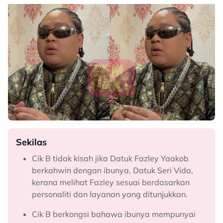
Sekilas
Cik B tidak kisah jika Datuk Fazley Yaakob
berkahwin dengan ibunya, Datuk Seri Vida,
kerana melihat Fazley sesuai berdasarkan
personaliti dan layanan yang ditunjukkan.
Cik B berkongsi bahawa ibunya mempunyai