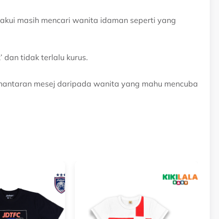
akui masih mencari wanita idaman seperti yang
dan tidak terlalu kurus.
hantaran mesej daripada wanita yang mahu mencuba