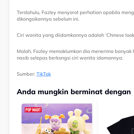
Terdahulu, Fazley menyorot perhatian apabila meng
dikongsikannya sebelum ini.
Ciri wanita yang diidamkannya adalah ‘Chinese look’ 
Malah, Fazley memaklumkan dia menerima banyak 
nasib selepas berkongsi ciri wanita idamannya.
Sumber:
TikTok
Anda mungkin berminat dengan