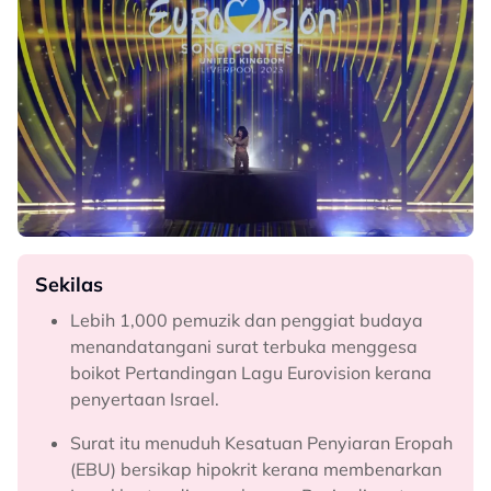
Sekilas
Lebih 1,000 pemuzik dan penggiat budaya
menandatangani surat terbuka menggesa
boikot Pertandingan Lagu Eurovision kerana
penyertaan Israel.
Surat itu menuduh Kesatuan Penyiaran Eropah
(EBU) bersikap hipokrit kerana membenarkan