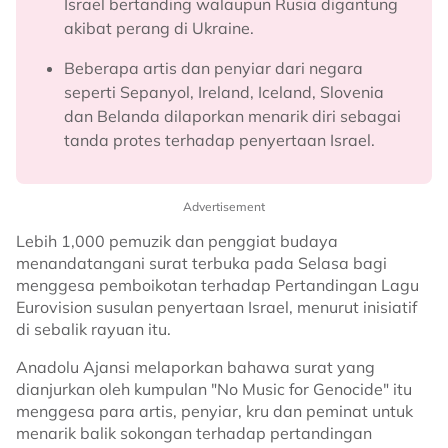
Israel bertanding walaupun Rusia digantung
akibat perang di Ukraine.
Beberapa artis dan penyiar dari negara
seperti Sepanyol, Ireland, Iceland, Slovenia
dan Belanda dilaporkan menarik diri sebagai
tanda protes terhadap penyertaan Israel.
Advertisement
Lebih 1,000 pemuzik dan penggiat budaya
menandatangani surat terbuka pada Selasa bagi
menggesa pemboikotan terhadap Pertandingan Lagu
Eurovision susulan penyertaan Israel, menurut inisiatif
di sebalik rayuan itu.
Anadolu Ajansi melaporkan bahawa surat yang
dianjurkan oleh kumpulan "No Music for Genocide" itu
menggesa para artis, penyiar, kru dan peminat untuk
menarik balik sokongan terhadap pertandingan