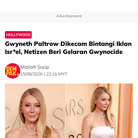
Advertisement
HOLLYWOOD
Gwyneth Paltrow Dikecam Bintangi Iklan
Isr*el, Netizen Beri Gelaran Gwynocide
Maliah Surip
15/06/2026 | 22:16 MYT