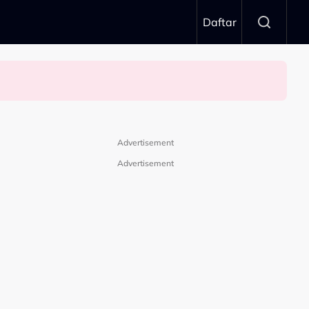
Daftar
Advertisement
Advertisement