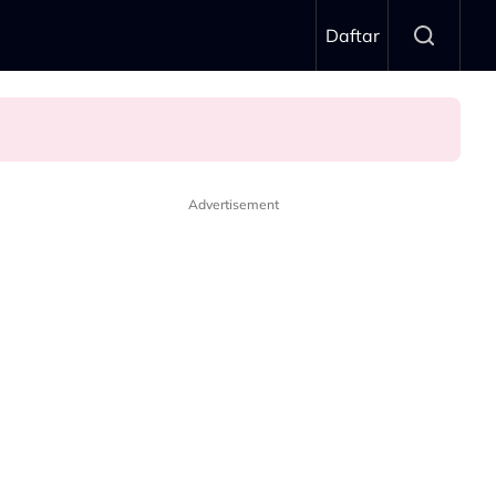
Daftar
Advertisement