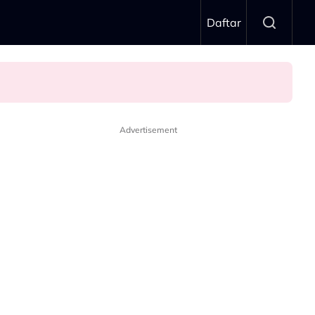
Daftar
Advertisement