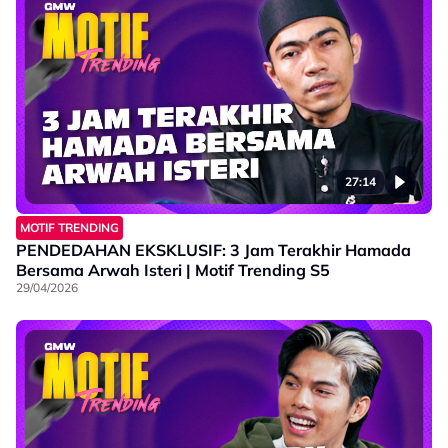
27:14
MOTIF TRENDING
PENDEDAHAN EKSKLUSIF: 3 Jam Terakhir Hamada
Bersama Arwah Isteri | Motif Trending S5
29/04/2026