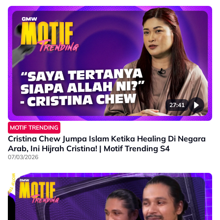
27:41
MOTIF TRENDING
Cristina Chew Jumpa Islam Ketika Healing Di Negara
Arab, Ini Hijrah Cristina! | Motif Trending S4
07/03/2026