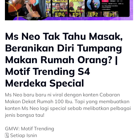
Ms Neo Tak Tahu Masak,
Beranikan Diri Tumpang
Makan Rumah Orang? |
Motif Trending S4
Merdeka Special
Ms Neo baru baru ni viral dengan konten Cabaran
Makan Dekat Rumah 100 Ibu. Tapi yang membuatkan
konten Ms Neo lagi special sebab melibatkan pelbagai
jenis bangsa tau!
GMW: Motif Trending
🗓️ Setiap Isnin