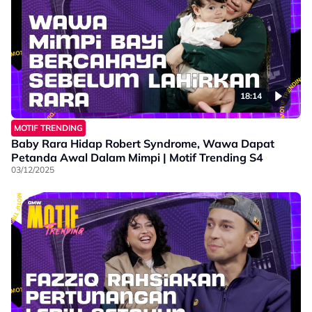
18:14
MOTIF TRENDING
Baby Rara Hidap Robert Syndrome, Wawa Dapat
Petanda Awal Dalam Mimpi | Motif Trending S4
03/12/2025