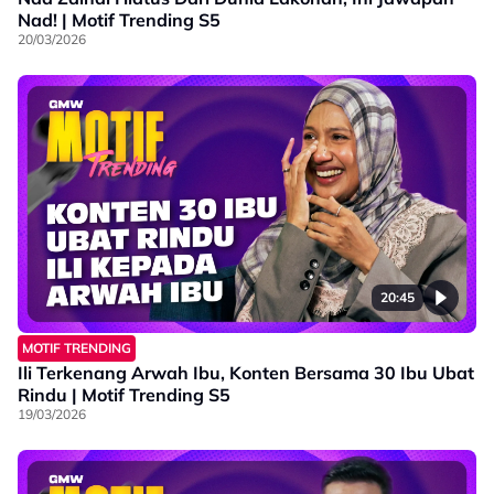
Nad! | Motif Trending S5
20/03/2026
20:45
MOTIF TRENDING
Ili Terkenang Arwah Ibu, Konten Bersama 30 Ibu Ubat
Rindu | Motif Trending S5
19/03/2026