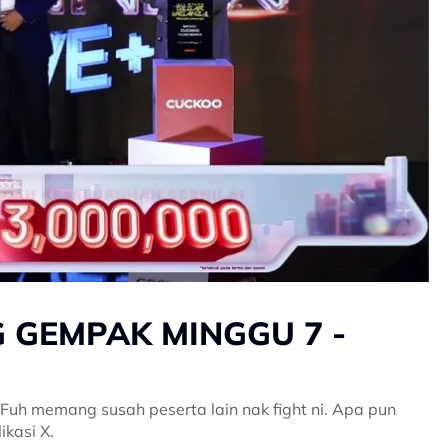
 GEMPAK MINGGU 7 -
Fuh memang susah peserta lain nak fight ni. Apa pun
ikasi X.