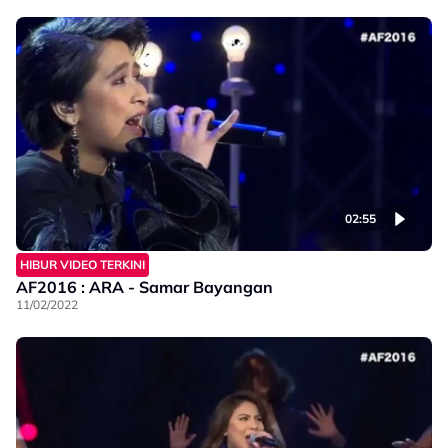
02:55
HIBUR VIDEO TERKINI
AF2016 : ARA - Samar Bayangan
11/02/2022