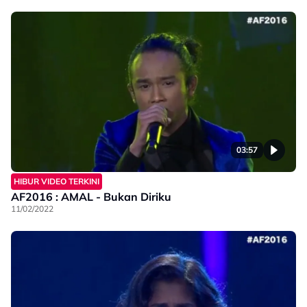
03:57
HIBUR VIDEO TERKINI
AF2016 : AMAL - Bukan Diriku
11/02/2022