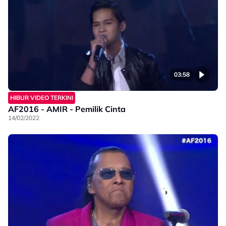
03:58
HIBUR VIDEO TERKINI
AF2016 - AMIR - Pemilik Cinta
14/02/2022