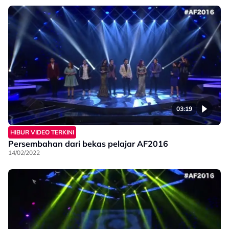
03:19
HIBUR VIDEO TERKINI
Persembahan dari bekas pelajar AF2016
14/02/2022