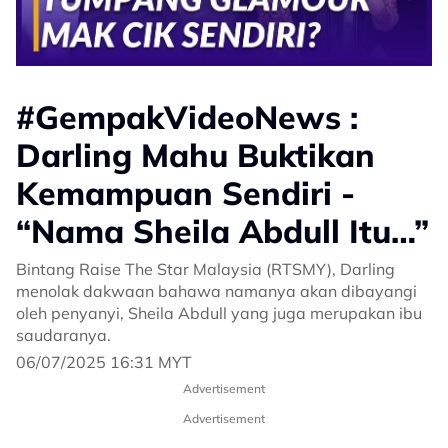
#GempakVideoNews :
Darling Mahu Buktikan
Kemampuan Sendiri -
“Nama Sheila Abdull Itu…”
Bintang Raise The Star Malaysia (RTSMY), Darling
menolak dakwaan bahawa namanya akan dibayangi
oleh penyanyi, Sheila Abdull yang juga merupakan ibu
saudaranya.
06/07/2025 16:31 MYT
Advertisement
Advertisement