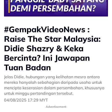
#GempakVideoNews :
Raise The Star Malaysia:
Didie Shazry & Keka
Bercinta? Ini Jawapan
Tuan Badan
Jelas Didie, hubungan yang kelihatan mesra antara
mereka hanyalah sebahagian daripada usaha untuk
mencipta keserasian dalam persembahan, khususnya
untuk minggu pertandingan tersebut.
04/08/2025 17:29 MYT
Advertisement