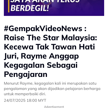
#GempakVideoNews :
Raise The Star Malaysia:
Kecewa Tak Tawan Hati
Juri, Rayme Anggap
Kegagalan Sebagai
Pengajaran
Menurut Rayme, kegagalan kali ini merupakan satu
pengalaman yang akan dijadikan pelajaran berharga
untuk memperbaiki diri.
24/07/2025 18:00 MYT
Advertisement