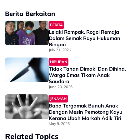
Berita Berkaitan
BERITA
Lelaki Rompak, Rogol Remaja
Dalam Semak Rayu Hukuman
Ringan
July 21, 2026
HIBURAN
Tidak Tahan Dimaki Dan Dihina,
Warga Emas Tikam Anak
Saudara
June 20, 2026
JENAYAH
Bapa Tergamak Bunuh Anak
Dengan Mesin Pemotong Kayu
Kerana Ubah Markah Adik Tiri
May 9, 2026
Related Topics