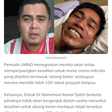
Advertisement
Pemuda UMNO menegaskan mereka akan tetap
memperjuangkan keadilan untuk mana-mana individu
yang dizalimi termasuk 'abang belon' walaupun
mereka memiliki lebih 100 rekod jenayah lampau.
Ketuanya, Datuk Dr Muhamad Akmal Saleh berkata,
pihaknya tidak akan berganjak dalam usaha menuntut
keadilan untuk abang belon meskipun lelaki tersebut