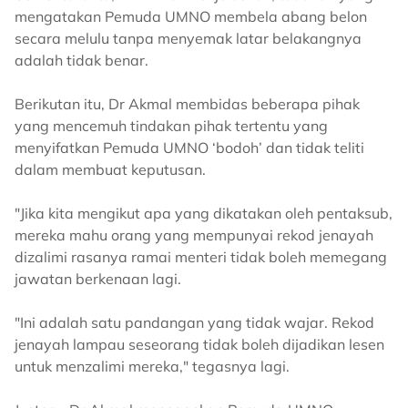
mengatakan Pemuda UMNO membela abang belon
secara melulu tanpa menyemak latar belakangnya
adalah tidak benar.
Berikutan itu, Dr Akmal membidas beberapa pihak
yang mencemuh tindakan pihak tertentu yang
menyifatkan Pemuda UMNO ‘bodoh’ dan tidak teliti
dalam membuat keputusan.
"Jika kita mengikut apa yang dikatakan oleh pentaksub,
mereka mahu orang yang mempunyai rekod jenayah
dizalimi rasanya ramai menteri tidak boleh memegang
jawatan berkenaan lagi.
"Ini adalah satu pandangan yang tidak wajar. Rekod
jenayah lampau seseorang tidak boleh dijadikan lesen
untuk menzalimi mereka," tegasnya lagi.