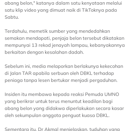
abang belon," katanya dalam satu kenyataan melalui
satu klip video yang dimuat naik di TikToknya pada
Sabtu.
Terdahulu, memetik sumber yang mendedahkan
semakan mendapati, penjaja belon tersebut dikatakan
mempunyai 13 rekod jenayah lampau, kebanyakannya
berkaitan dengan kesalahan dadah.
Sebelum ini, media melaporkan berlakunya kekecohan
di Jalan TAR apabila serbuan oleh DBKL terhadap
peniaga tanpa lesen bertukar menjadi pergaduhan.
Insiden itu membawa kepada reaksi Pemuda UMNO
yang berikrar untuk terus menuntut keadilan bagi
abang belon yang didakwa diperlakukan secara kasar
oleh sekumpulan anggota penguat kuasa DBKL.
Sementara itu, Dr Akmal menjelaskan, tuduhan yang