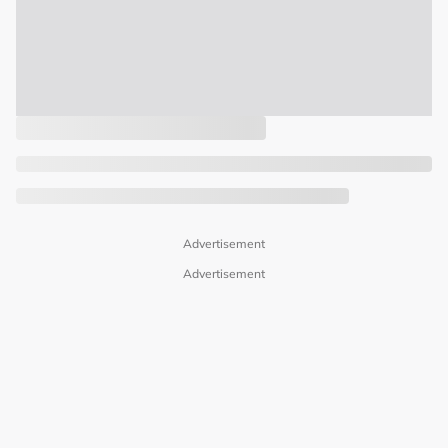
Advertisement
Advertisement