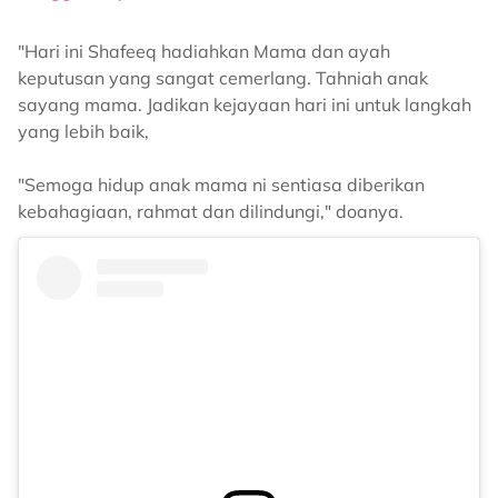
"Hari ini Shafeeq hadiahkan Mama dan ayah
keputusan yang sangat cemerlang. Tahniah anak
sayang mama. Jadikan kejayaan hari ini untuk langkah
yang lebih baik,
"Semoga hidup anak mama ni sentiasa diberikan
kebahagiaan, rahmat dan dilindungi," doanya.