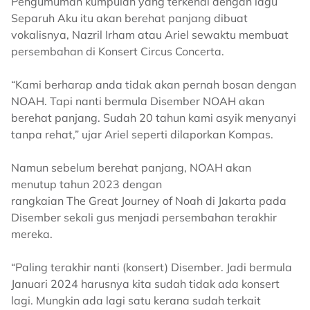
Pengumuman kumpulan yang terkenal dengan lagu
Separuh Aku itu akan berehat panjang dibuat
vokalisnya, Nazril Irham atau Ariel sewaktu membuat
persembahan di Konsert Circus Concerta.
“Kami berharap anda tidak akan pernah bosan dengan
NOAH. Tapi nanti bermula Disember NOAH akan
berehat panjang. Sudah 20 tahun kami asyik menyanyi
tanpa rehat,” ujar Ariel seperti dilaporkan Kompas.
Namun sebelum berehat panjang, NOAH akan
menutup tahun 2023 dengan
rangkaian The Great Journey of Noah di Jakarta pada
Disember sekali gus menjadi persembahan terakhir
mereka.
“Paling terakhir nanti (konsert) Disember. Jadi bermula
Januari 2024 harusnya kita sudah tidak ada konsert
lagi. Mungkin ada lagi satu kerana sudah terkait