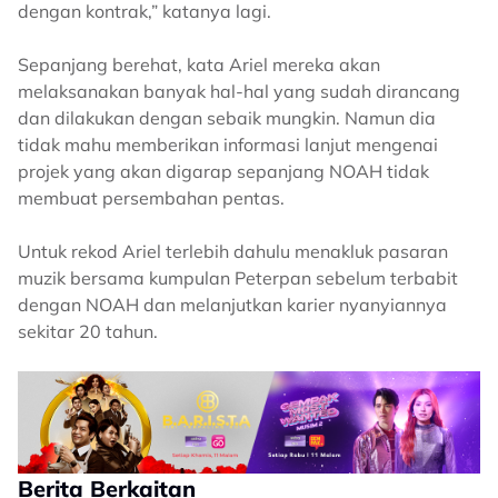
dengan kontrak,” katanya lagi.
Sepanjang berehat, kata Ariel mereka akan
melaksanakan banyak hal-hal yang sudah dirancang
dan dilakukan dengan sebaik mungkin. Namun dia
tidak mahu memberikan informasi lanjut mengenai
projek yang akan digarap sepanjang NOAH tidak
membuat persembahan pentas.
Untuk rekod Ariel terlebih dahulu menakluk pasaran
muzik bersama kumpulan Peterpan sebelum terbabit
dengan NOAH dan melanjutkan karier nyanyiannya
sekitar 20 tahun.
Berita Berkaitan