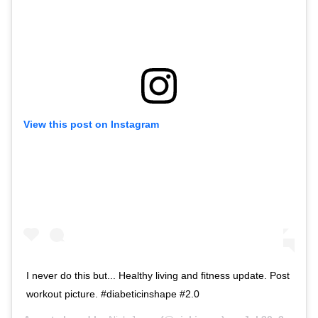
View this post on Instagram
I never do this but... Healthy living and fitness update. Post
workout picture. #diabeticinshape #2.0