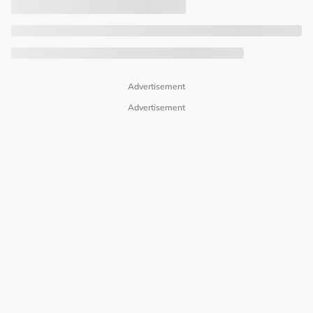
Advertisement
Advertisement