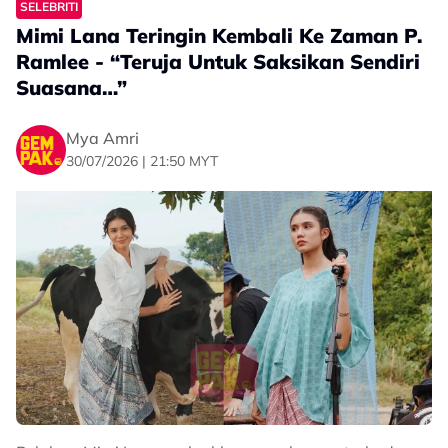
SELEBRITI
Mimi Lana Teringin Kembali Ke Zaman P.
Ramlee - “Teruja Untuk Saksikan Sendiri
Suasana…”
Mya Amri
30/07/2026 | 21:50 MYT