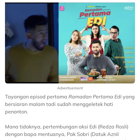
Advertisement
Tayangan episod pertama
Ramadan Pertama Edi
yang
bersiaran malam tadi sudah menggeletek hati
penonton.
Mana tidaknya, pertembungan aksi Edi (Redza Rosli)
dengan bapa mentuanya, Pak Sobri (Datuk Aznil