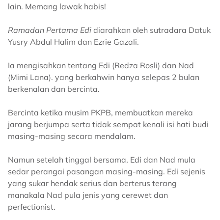
lain. Memang lawak habis!
Ramadan Pertama Edi
diarahkan oleh sutradara Datuk
Yusry Abdul Halim dan Ezrie Gazali.
Ia mengisahkan tentang Edi (Redza Rosli) dan Nad
(Mimi Lana). yang berkahwin hanya selepas 2 bulan
berkenalan dan bercinta.
Bercinta ketika musim PKPB, membuatkan mereka
jarang berjumpa serta tidak sempat kenali isi hati budi
masing-masing secara mendalam.
Namun setelah tinggal bersama, Edi dan Nad mula
sedar perangai pasangan masing-masing. Edi sejenis
yang sukar hendak serius dan berterus terang
manakala Nad pula jenis yang cerewet dan
perfectionist.