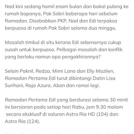
Nad kini sedang hamil enam bulan dan bakal pulang ke
rumah bapanya, Pak Sobri beberapa hari sebelum
Ramadan. Disebabkan PKP, Nad dan Edi terpaksa
berpuasa di rumah Pak Sobri selama dua minggu.
Masalah timbul di situ kerana Edi sebenarnya cukup
susah untuk berpuasa. Pelbagai masalah dan konflik
yang berlaku namun apa pengakhirannya?
Selain Paknil, Redza, Mimi Lana dan Elly Mazlien,
Ramadan Pertama Edi
turut dibintangi Datin Lisa
Surihani, Raja Azura, Abon dan ramai lagi.
Ramadan Pertama Edi
yang berdurasi selama 30 minit
ini bersiaran pada setiap hari Rabu, jam 9.30 malam
secara eksklusif di saluran Astro Ria HD (104) dan
Astro Ria (124).